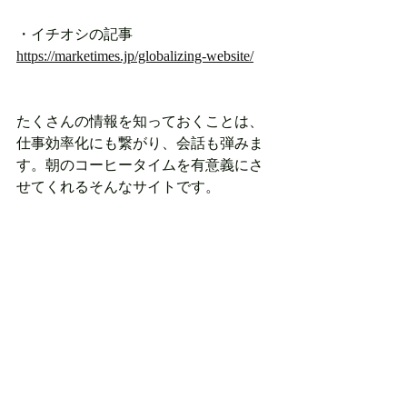
・イチオシの記事
https://marketimes.jp/globalizing-website/
たくさんの情報を知っておくことは、
仕事効率化にも繋がり、会話も弾みま
す。朝のコーヒータイムを有意義にさ
せてくれるそんなサイトです。