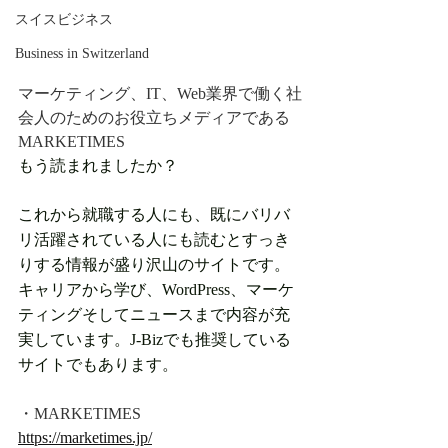
スイスビジネス
Business in Switzerland
マーケティング、IT、Web業界で働く社
会人のためのお役立ちメディアである
MARKETIMES
もう読まれましたか？
これから就職する人にも、既にバリバ
リ活躍されている人にも読むとすっき
りする情報が盛り沢山のサイトです。
キャリアから学び、WordPress、マーケ
ティングそしてニュースまで内容が充
実しています。J-Bizでも推奨している
サイトでもあります。
・MARKETIMES
https://marketimes.jp/