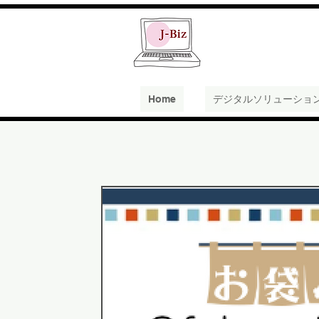
Home
デジタルソリューショ